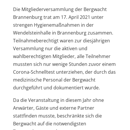
Die Mitgliederversammlung der Bergwacht
Brannenburg trat am 17. April 2021 unter
strengen Hygienemaßnahmen in der
Wendelsteinhalle in Brannenburg zusammen.
Teilnahmeberechtigt waren zur diesjährigen
Versammlung nur die aktiven und
wahlberechtigten Mitglieder, alle Teilnehmer
mussten sich nur wenige Stunden zuvor einem
Corona-Schnelltest unterziehen, der durch das
medizinische Personal der Bergwacht
durchgeführt und dokumentiert wurde.
Da die Veranstaltung in diesem Jahr ohne
Anwärter, Gäste und externe Partner
stattfinden musste, beschränkte sich die
Bergwacht auf die notwendigsten