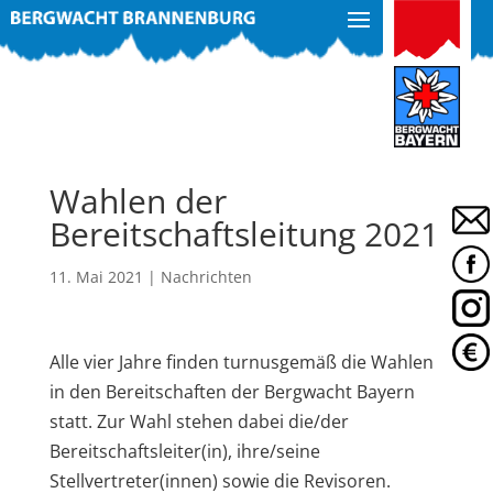
Wahlen der
Bereitschaftsleitung 2021
11. Mai 2021
|
Nachrichten
Alle vier Jahre finden turnusgemäß die Wahlen
in den Bereitschaften der Bergwacht Bayern
statt. Zur Wahl stehen dabei die/der
Bereitschaftsleiter(in), ihre/seine
Stellvertreter(innen) sowie die Revisoren.