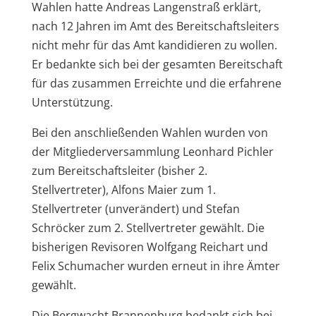
Wahlen hatte Andreas Langenstraß erklärt,
nach 12 Jahren im Amt des Bereitschaftsleiters
nicht mehr für das Amt kandidieren zu wollen.
Er bedankte sich bei der gesamten Bereitschaft
für das zusammen Erreichte und die erfahrene
Unterstützung.
Bei den anschließenden Wahlen wurden von
der Mitgliederversammlung Leonhard Pichler
zum Bereitschaftsleiter (bisher 2.
Stellvertreter), Alfons Maier zum 1.
Stellvertreter (unverändert) und Stefan
Schröcker zum 2. Stellvertreter gewählt. Die
bisherigen Revisoren Wolfgang Reichart und
Felix Schumacher wurden erneut in ihre Ämter
gewählt.
Die Bergwacht Brannenburg bedankt sich bei