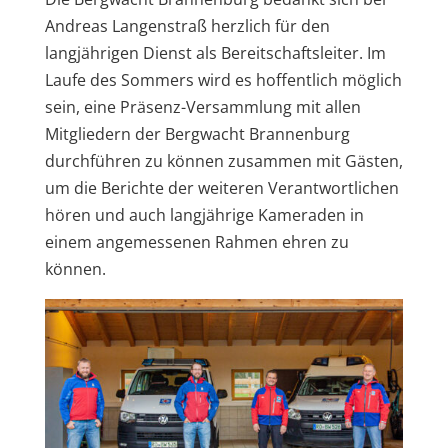
Andreas Langenstraß herzlich für den
langjährigen Dienst als Bereitschaftsleiter. Im
Laufe des Sommers wird es hoffentlich möglich
sein, eine Präsenz-Versammlung mit allen
Mitgliedern der Bergwacht Brannenburg
durchführen zu können zusammen mit Gästen,
um die Berichte der weiteren Verantwortlichen
hören und auch langjährige Kameraden in
einem angemessenen Rahmen ehren zu
können.