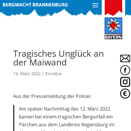
Tragisches Unglück an
der Maiwand
14. März 2022
|
Einsätze
Aus der Pressemeldung der Polizei:
Am späten Nachmittag des 12. März 2022
kamen bei einem tragischen Bergunfall ein
Pärchen aus dem Landkreis Regensburg im