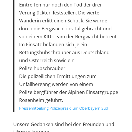
Eintreffen nur noch den Tod der drei
Verunglückten feststellen. Die vierte
Wanderin erlitt einen Schock. Sie wurde
durch die Bergwacht ins Tal gebracht und
von einem KID-Team der Bergwacht betreut.
Im Einsatz befanden sich je ein
Rettungshubschrauber aus Deutschland
und Österreich sowie ein
Polizeihubschrauber.
Die polizeilichen Ermittlungen zum
Unfallhergang werden von einem
Polizeibergführer der Alpinen Einsatzgruppe
Rosenheim geführt.
Pressemitteilung Polizeipräsidium Oberbayern Süd
Unsere Gedanken sind bei den Freunden und