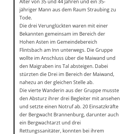
Alter von 35 und 44 Jahren und ein 35-
jähriger Mann aus dem Raum Straubing zu
Tode.
Die drei Verunglückten waren mit einer
Bekannten gemeinsam im Bereich der
Hohen Asten im Gemeindebereich
Flintsbach am Inn unterwegs. Die Gruppe
wollte im Anschluss über die Maiwand und
den Maigraben ins Tal absteigen. Dabei
stürzten die Drei im Bereich der Maiwand,
nahezu an der gleichen Stelle ab.
Die vierte Wanderin aus der Gruppe musste
den Absturz ihrer drei Begleiter mit ansehen
und setzte einen Notruf ab. 20 Einsatzkräfte
der Bergwacht Brannenburg, darunter auch
ein Bergwachtarzt und drei
Rettungssanitäter, konnten bei ihrem